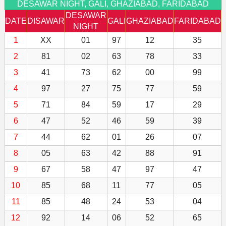
DESAWAR NIGHT, GALI, GHAZIABAD, FARIDABAD
DESAWAR
DATE
DISAWAR
GALI
GHAZIABAD
FARIDABAD
NIGHT
1
XX
01
97
12
35
2
81
02
63
78
33
3
41
73
62
00
99
4
97
27
75
77
59
5
71
84
59
17
29
6
47
52
46
59
39
7
44
62
01
26
07
8
05
63
42
88
91
9
67
58
47
97
47
10
85
68
11
77
05
11
85
48
24
53
04
12
92
14
06
52
65