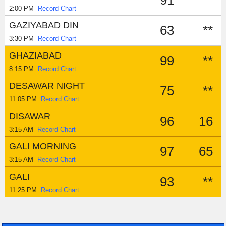
91
**
2:00 PM
Record Chart
GAZIYABAD DIN
63
**
3:30 PM
Record Chart
GHAZIABAD
99
**
8:15 PM
Record Chart
DESAWAR NIGHT
75
**
11:05 PM
Record Chart
DISAWAR
96
16
3:15 AM
Record Chart
GALI MORNING
97
65
3:15 AM
Record Chart
GALI
93
**
11:25 PM
Record Chart