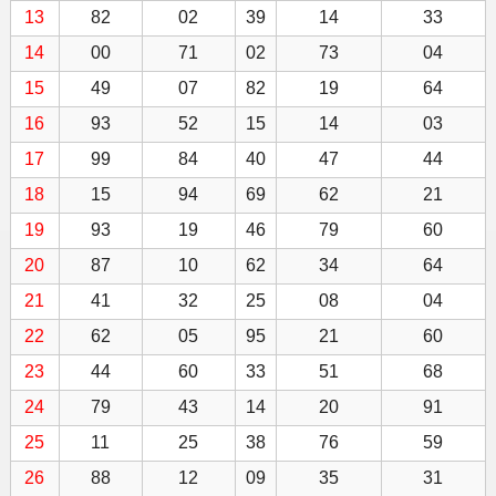
13
82
02
39
14
33
14
00
71
02
73
04
15
49
07
82
19
64
16
93
52
15
14
03
17
99
84
40
47
44
18
15
94
69
62
21
19
93
19
46
79
60
20
87
10
62
34
64
21
41
32
25
08
04
22
62
05
95
21
60
23
44
60
33
51
68
24
79
43
14
20
91
25
11
25
38
76
59
26
88
12
09
35
31