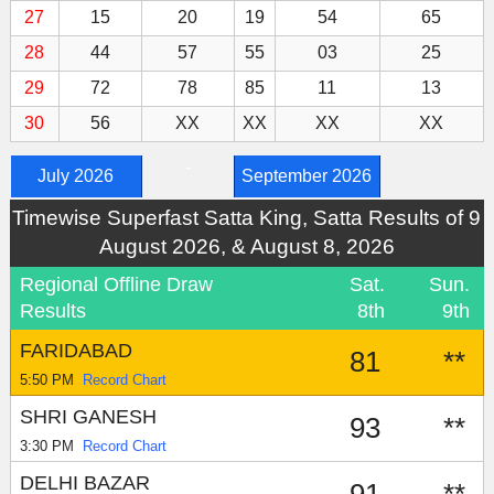
27
15
20
19
54
65
28
44
57
55
03
25
29
72
78
85
11
13
30
56
XX
XX
XX
XX
-
July 2026
September 2026
Timewise Superfast Satta King, Satta Results of 9
August 2026, & August 8, 2026
Regional Offline Draw
Sat.
Sun.
Results
8th
9th
FARIDABAD
81
**
5:50 PM
Record Chart
SHRI GANESH
93
**
3:30 PM
Record Chart
DELHI BAZAR