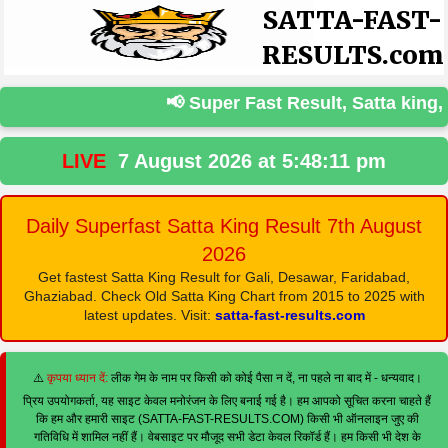
SATTA-FAST-
RESULTS.com
📢 Super Fast Result, Satta king, S
LIVE
7 August 2026 at 5:48:12 pm
Daily Superfast Satta King Result 7th August
2026
Get fastest
Satta King Result
for
Gali, Desawar, Faridabad,
Ghaziabad
. Check
Old Satta King Chart
from 2015 to 2025 with
latest updates. Visit:
satta-fast-results.com
⚠️
कृपया ध्यान दें:
लीक गेम के नाम पर किसी को कोई पैसा न दें, ना पहले ना बाद में - धन्यवाद।
प्रिय उपयोगकर्ता, यह साइट केवल मनोरंजन के लिए बनाई गई है। हम आपको सूचित करना चाहते हैं
कि हम और हमारी साइट (SATTA-FAST-RESULTS.COM) किसी भी ऑनलाइन जुए की
गतिविधि में शामिल नहीं हैं। वेबसाइट पर मौजूद सभी डेटा केवल रिकॉर्ड हैं। हम किसी भी देश के