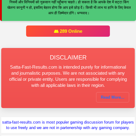
नियमों और विनियमों को नुकसान नहीं पहुँचाना चाहते। हो सकता है कि आपके देश में सट्टा किंग
खेलना कानूनी न हो, इसलिए बेहतर होगा कि आप इसे छोड़ दें। किसी भी लाभ या हानि के लिए केवल
आप ही ज़िम्मेदार होंगे। धन्यवाद।
👥
289
Online
DISCLAIMER
Satta-Fast-Results.com is intended purely for informational
and journalistic purposes. We are not associated with any
official or private entity. Users are responsible for complying
with all applicable laws in their region.
Read More...
satta-fast-results.com is most populer gaming discussion forum for players
to use freely and we are not in partenership with any gaming company.