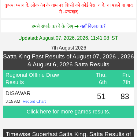
कृपया ध्यान दें, लीक गेम के नाम पर किसी को कोई पैसा न दें, ना पहले ना बाद
मे -धन्यवाद
हमसे संपर्क करने के लिए ➡️
यहाँ क्लिक करें
Updated:
August 07, 2026, 2026, 11:41:08
IST.
7th August 2026
Satta King Fast Results of August 07, 2026 , 2026
& August 6, 2026 Satta Results
Regional Offline Draw
Thu.
Fri.
Results
6th
7th
DISAWAR
51
83
3:15 AM
Record Chart
Click here for more games results.
Timewise Superfast Satta King, Satta Results of