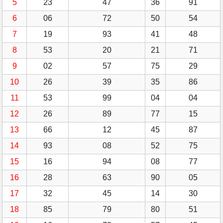
5
23
47
36
91
6
06
72
50
54
7
19
93
41
48
8
53
20
21
71
9
02
57
75
29
10
26
39
35
86
11
53
99
04
04
12
26
89
77
15
13
66
12
45
87
14
93
08
52
75
15
16
94
08
77
16
28
63
90
05
17
32
45
14
30
18
85
79
80
51