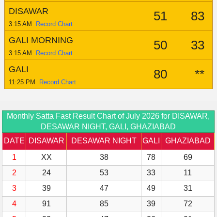
DISAWAR
51
83
3:15 AM
Record Chart
GALI MORNING
50
33
3:15 AM
Record Chart
GALI
80
**
11:25 PM
Record Chart
Monthly Satta Fast Result Chart of July 2026 for DISAWAR,
DESAWAR NIGHT, GALI, GHAZIABAD
DATE
DISAWAR
DESAWAR NIGHT
GALI
GHAZIABAD
1
XX
38
78
69
2
24
53
33
11
3
39
47
49
31
4
91
85
39
72